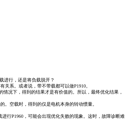
负载进行，还是将负载脱开？
关系。或者说，带不带载都可以做P1910。
在带负载的情况下，得到的结果才是有价值的。所以，最终优化结果，
确的。空载时，得到的仅是电机本身的转动惯量。
进行P1960，可能会出现优化失败的现象。这时，故障诊断难